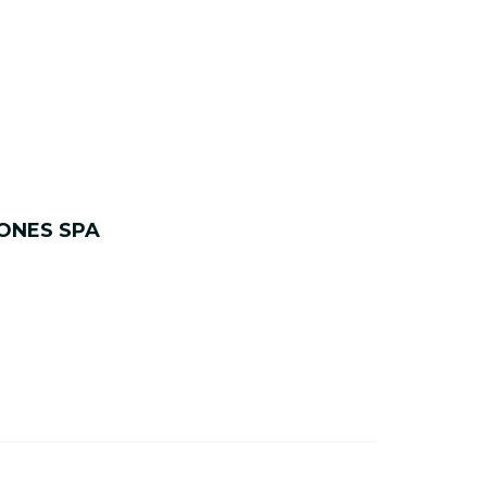
ONES SPA