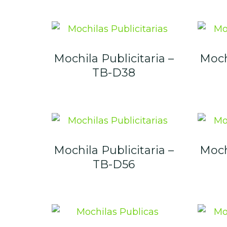
Mochila Publicitaria –
Mochi
TB-D38
Mochila Publicitaria –
Mochi
TB-D56