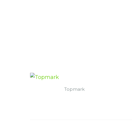
Topmark