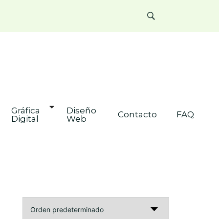
os
Gráfica 
Diseño 
Contacto
FAQ
Digital
Web