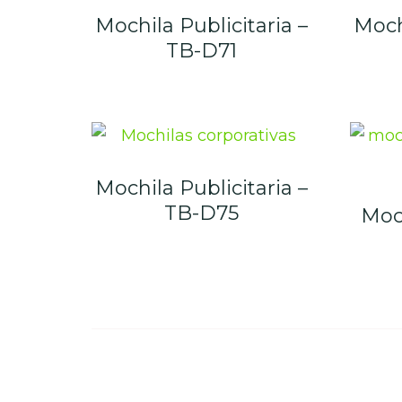
Mochila Publicitaria –
Mochi
TB-D71
Mochila Publicitaria –
TB-D75
Moch