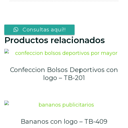
Consultas aquí!!
Productos relacionados
Confeccion Bolsos Deportivos con
logo – TB-201
Bananos con logo – TB-409