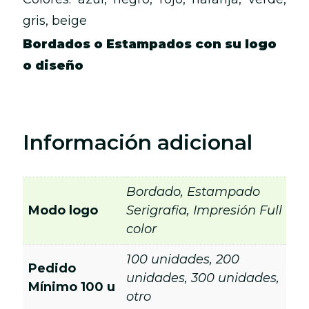
gris, beige
Bordados o Estampados con su logo
o diseño
Información adicional
Bordado, Estampado
Modo logo
Serigrafia, Impresión Full
color
100 unidades, 200
Pedido
unidades, 300 unidades,
Mínimo 100 u
otro