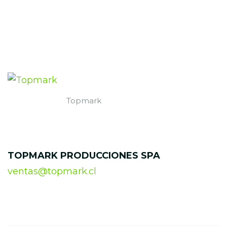
Topmark
TOPMARK PRODUCCIONES SPA
ventas@topmark.cl