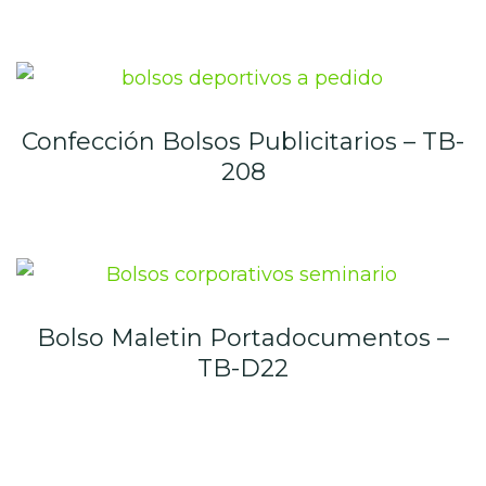
Confección Bolsos Publicitarios – TB-
208
Bolso Maletin Portadocumentos –
TB-D22