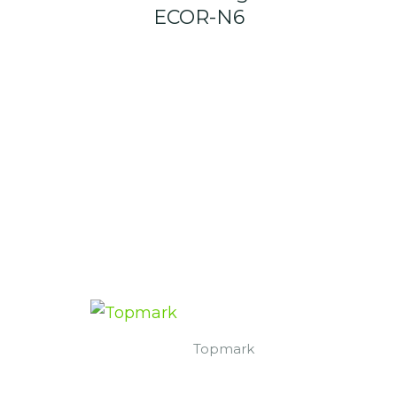
ECOR-N6
Topmark