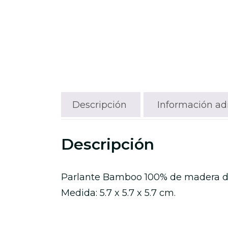
Descripción
Información ad
Descripción
Parlante Bamboo 100% de madera d
Medida: 5.7 x 5.7 x 5.7 cm.